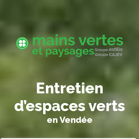
Entretien
d’espaces verts
en Vendée